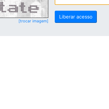
[trocar imagem]